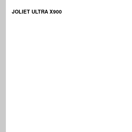
JOLIET ULTRA X900