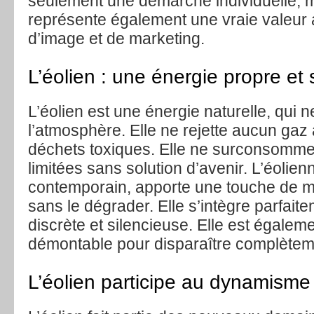
seulement une démarche individuelle, 
représente également une vraie valeur 
d’image et de marketing.
L’éolien : une énergie propre et
L’éolien est une énergie naturelle, qui n
l’atmosphère. Elle ne rejette aucun gaz à
déchets toxiques. Elle ne surconsomm
limitées sans solution d’avenir. L’éolien
contemporain, apporte une touche de 
sans le dégrader. Elle s’intègre parfaitem
discrète et silencieuse. Elle est égalem
démontable pour disparaître complèteme
L’éolien participe au dynamism