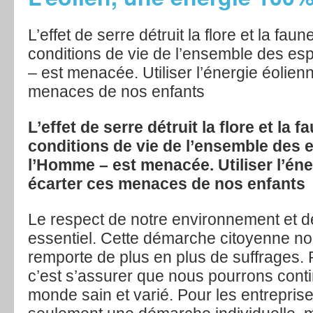
L’effet de serre détruit la flore et la faun
conditions de vie de l’ensemble des e
– est menacée. Utiliser l’énergie éolienn
menaces de nos enfants
L’effet de serre détruit la flore et la f
conditions de vie de l’ensemble des 
l’Homme – est menacée. Utiliser l’éne
écarter ces menaces de nos enfants
Le respect de notre environnement et d
essentiel. Cette démarche citoyenne no
remporte de plus en plus de suffrages. P
c’est s’assurer que nous pourrons conti
monde sain et varié. Pour les entreprise