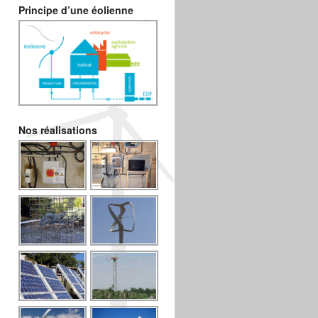
Principe d’une éolienne
Nos réalisations