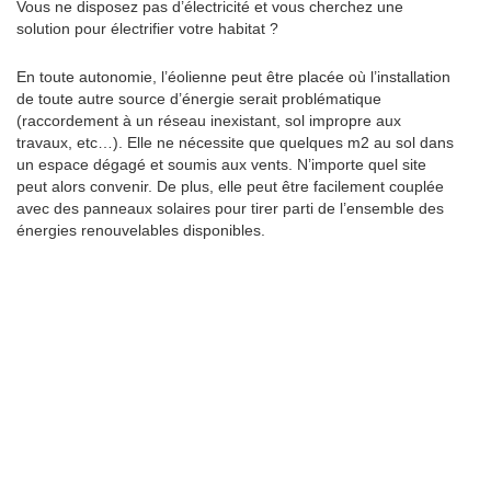
Vous ne disposez pas d’électricité et vous cherchez une
solution pour électrifier votre habitat ?
En toute autonomie, l’éolienne peut être placée où l’installation
de toute autre source d’énergie serait problématique
(raccordement à un réseau inexistant, sol impropre aux
travaux, etc…). Elle ne nécessite que quelques m2 au sol dans
un espace dégagé et soumis aux vents. N’importe quel site
peut alors convenir. De plus, elle peut être facilement couplée
avec des panneaux solaires pour tirer parti de l’ensemble des
énergies renouvelables disponibles.